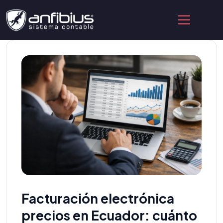
Facturación electrónica
precios en Ecuador: cuánto