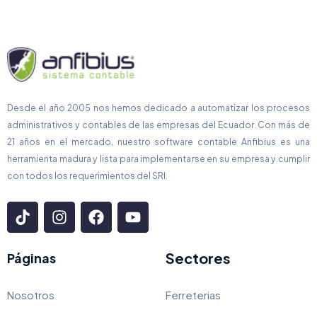
Desde el año 2005 nos hemos dedicado a automatizar los procesos
administrativos y contables de las empresas del Ecuador. Con más de
21 años en el mercado, nuestro software contable Anfibius es una
herramienta madura y lista para implementarse en su empresa y cumplir
con todos los requerimientos del SRI.
Sectores
Páginas
Nosotros
Ferreterias