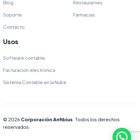
Blog
Restaurantes
Soporte
Farmacias
Contácto
Usos
Software contable
Facturacion electronica
Sistema Contable en la Nube
© 2026
Corporación Anfibius
. Todos los derechos
reservados.