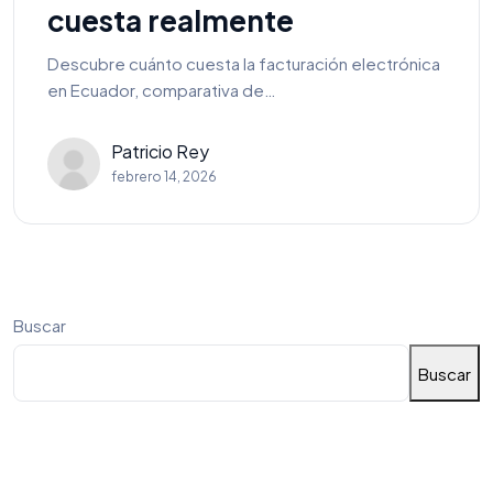
cuesta realmente
Descubre cuánto cuesta la facturación electrónica
en Ecuador, comparativa de…
Patricio Rey
febrero 14, 2026
Buscar
Buscar